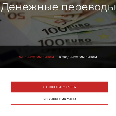
Денежные переводы
Физическим лицам
Юридическим лицам
С ОТКРЫТИЕМ СЧЕТА
БЕЗ ОТКРЫТИЯ СЧЕТА