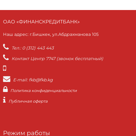
ОАО «ФИНАНСКРЕДИТБАНК»
Наш адрес: г.Бишкек, ул.Абдрахманова 105
Тел.: 0 (312) 443 443
Контакт Центр 7747 (звонок бесплатный)
E-mail: fkb@fkb.kg
Политика конфиденциальности
Публичная оферта
Режим работы