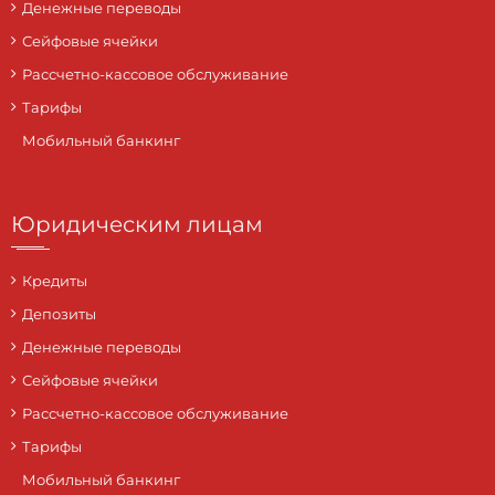
Денежные переводы
Сейфовые ячейки
Рассчетно-кассовое обслуживание
Тарифы
Мобильный банкинг
Юридическим лицам
Кредиты
Депозиты
Денежные переводы
Сейфовые ячейки
Рассчетно-кассовое обслуживание
Тарифы
Мобильный банкинг