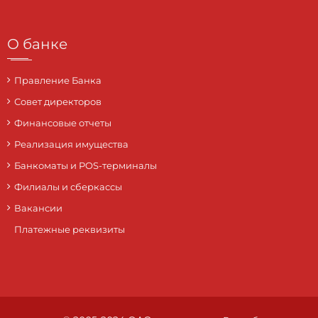
О банке
Правление Банка
Совет директоров
Финансовые отчеты
Реализация имущества
Банкоматы и POS-терминалы
Филиалы и сберкассы
Вакансии
Платежные реквизиты