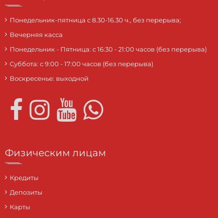
Понедельник-пятница с 8.30-16.30 ч., без перерыва;
Вечерняя касса
Понедельник - Пятница: с 16:30 - 21:00 часов (без перерыва)
Суббота: c 9:00 - 17:00 часов (без перерыва)
Воскресенье: выходной
Физическим лицам
Кредиты
Депозиты
Карты