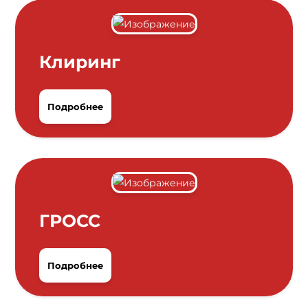
Клиринг
Подробнее
ГРОСС
Подробнее