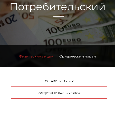
Потребительский
Физическим лицам
Юридическим лицам
ОСТАВИТЬ ЗАЯВКУ
КРЕДИТНЫЙ КАЛЬКУЛЯТОР