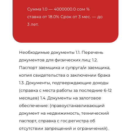
Сумма 1.0 — 4000000.0 cом %
ставка от 18.0% Срок от 3 мес. — до
3 лет.
Необходимые документы 1.1. Перечень
документов для физических лиц: 1.2.
Паспорт заемщика и супруга/и заемщика,
копия свидетельства о заключении брака
1.3. Документы, подтверждающие доходы
(справка с места работы за последние 6-12
месяцев) 1.4. Документы на залоговое
обеспечение: (правоустанавливающий
документ на недвижимость, технический
паспорт, справка с гос.регистра об
отсутствии запрещений и ограничений).