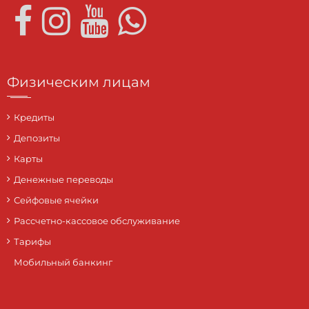
Физическим лицам
Кредиты
Депозиты
Карты
Денежные переводы
Сейфовые ячейки
Рассчетно-кассовое обслуживание
Тарифы
Мобильный банкинг