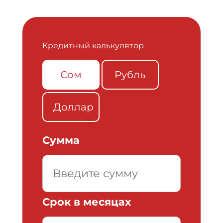
Кредитный калькулятор
Сом
Рубль
Доллар
Сумма
Срок в месяцах