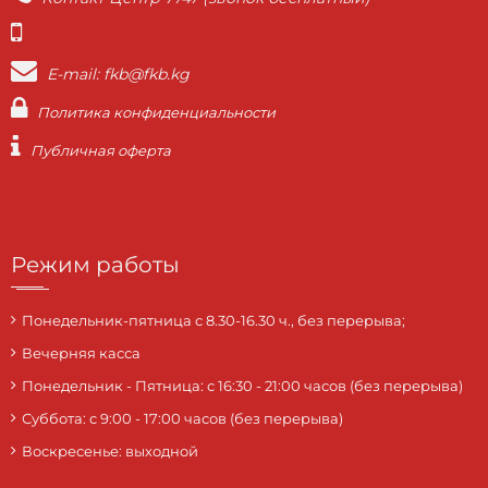
E-mail: fkb@fkb.kg
Политика конфиденциальности
Публичная оферта
Режим работы
Понедельник-пятница с 8.30-16.30 ч., без перерыва;
Вечерняя касса
Понедельник - Пятница: с 16:30 - 21:00 часов (без перерыва)
Суббота: c 9:00 - 17:00 часов (без перерыва)
Воскресенье: выходной