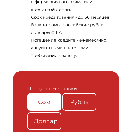
в форме личного займа или
кредитной линии.
Срок кредитования - до 36 месяцев.
Валюта: сомы, российские рубли,
доллары США.
Погашение кредита - ежемесячно,
аннуитетными платежами.
Требования к залогу.
Процентные ставки
Сом
Рубль
Доллар