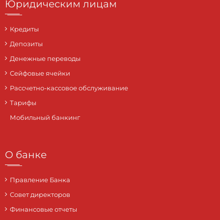
Юридическим лицам
Кредиты
Депозиты
Денежные переводы
Сейфовые ячейки
Рассчетно-кассовое обслуживание
Тарифы
Мобильный банкинг
О банке
Правление Банка
Совет директоров
Финансовые отчеты