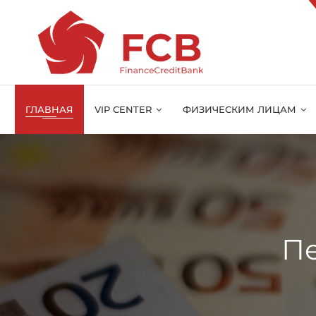
ГЛАВНАЯ
VIP CENTER
ФИЗИЧЕСКИМ ЛИЦАМ
П