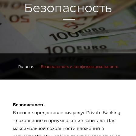
Безопасность
Главная
Безопасность и конфиденциальность
Безопасность
В основе предоставления услуг Private Banking
– сохранение и приумножение капитала. Для
максимальной сохранности вложений в