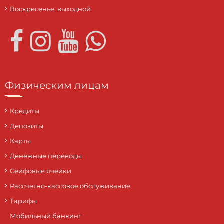
Воскресенье: выходной
Физическим лицам
Кредиты
Депозиты
Карты
Денежные переводы
Сейфовые ячейки
Рассчетно-кассовое обслуживание
Тарифы
Мобильный банкинг