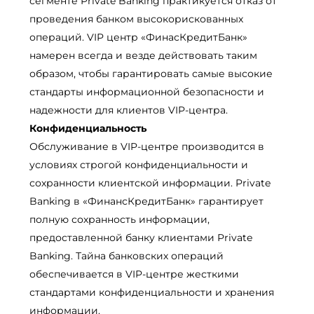
сегменте Private Banking практикуется отказ от
проведения банком высокорискованных
операций. VIP центр «ФинасКредитБанк»
намерен всегда и везде действовать таким
образом, чтобы гарантировать самые высокие
стандарты информационной безопасности и
надежности для клиентов VIP-центра.
Конфиденциальность
Обслуживание в VIP-центре производится в
условиях строгой конфиденциальности и
сохранности клиентской информации. Private
Banking в «ФинансКредитБанк» гарантирует
полную сохранность информации,
предоставленной банку клиентами Private
Banking. Тайна банковских операций
обеспечивается в VIP-центре жесткими
стандартами конфиденциальности и хранения
информации.