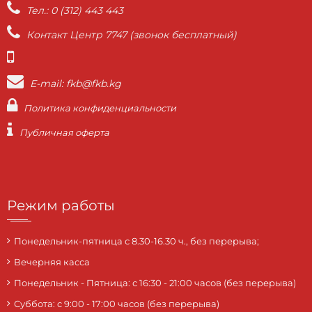
Тел.: 0 (312) 443 443
Контакт Центр 7747 (звонок бесплатный)
E-mail: fkb@fkb.kg
Политика конфиденциальности
Публичная оферта
Режим работы
Понедельник-пятница с 8.30-16.30 ч., без перерыва;
Вечерняя касса
Понедельник - Пятница: с 16:30 - 21:00 часов (без перерыва)
Суббота: c 9:00 - 17:00 часов (без перерыва)