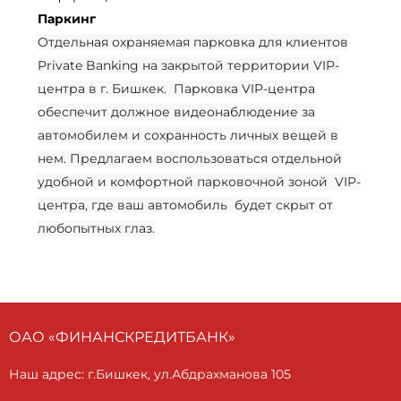
Паркинг
Отдельная охраняемая парковка для клиентов
Private Banking на закрытой территории VIP-
центра в г. Бишкек. Парковка VIP-центра
обеспечит должное видеонаблюдение за
автомобилем и сохранность личных вещей в
нем. Предлагаем воспользоваться отдельной
удобной и комфортной парковочной зоной VIP-
центра, где ваш автомобиль будет скрыт от
любопытных глаз.
ОАО «ФИНАНСКРЕДИТБАНК»
Наш адрес: г.Бишкек, ул.Абдрахманова 105