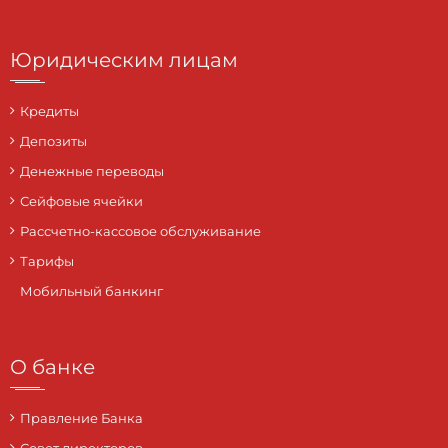
Юридическим лицам
Кредиты
Депозиты
Денежные переводы
Сейфовые ячейки
Рассчетно-кассовое обслуживание
Тарифы
Мобильный банкинг
О банке
Правление Банка