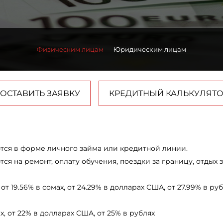
Физическим лицам
Юридическим лицам
ОСТАВИТЬ ЗАЯВКУ
КРЕДИТНЫЙ КАЛЬКУЛЯТ
ся в форме личного займа или кредитной линии.
я на ремонт, оплату обучения, поездки за границу, отдых 
т 19.56% в сомах, от 24.29% в долларах США, от 27.99% в руб
х, от 22% в долларах США, от 25% в рублях