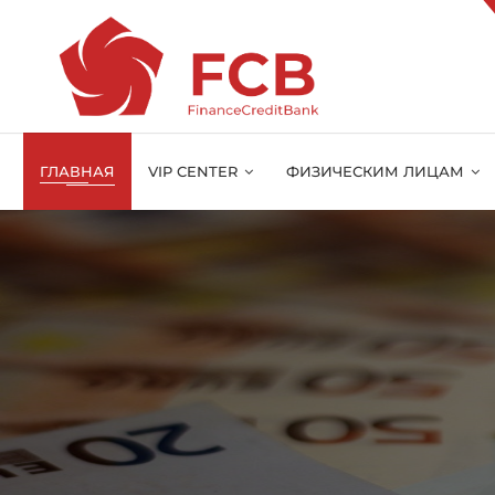
ГЛАВНАЯ
VIP CENTER
ФИЗИЧЕСКИМ ЛИЦАМ