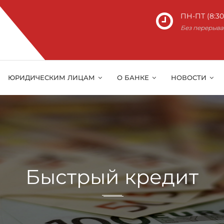
ПН-ПТ (8:30 
Без перерыва
ЮРИДИЧЕСКИМ ЛИЦАМ
О БАНКЕ
НОВОСТИ
Быстрый кредит