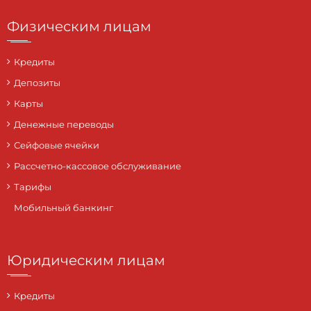
Физическим лицам
Кредиты
Депозиты
Карты
Денежные переводы
Сейфовые ячейки
Рассчетно-кассовое обслуживание
Тарифы
Мобильный банкинг
Юридическим лицам
Кредиты