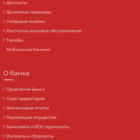
Депозиты
Денежные переводы
Сейфовые ячейки
Рассчетно-кассовое обслуживание
Тарифы
Мобильный банкинг
О банке
Правление Банка
Совет директоров
Финансовые отчеты
Реализация имущества
Банкоматы и POS-терминалы
Филиалы и сберкассы