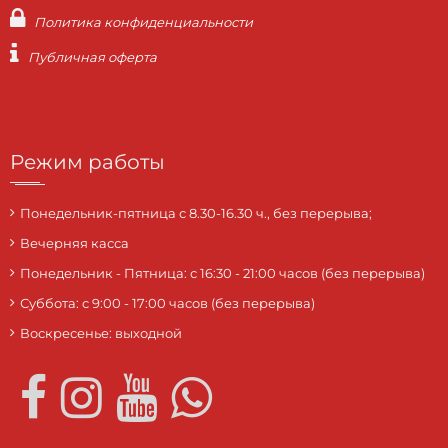
Политика конфиденциальности
Публичная оферта
Режим работы
Понедельник-пятница с 8.30-16.30 ч., без перерыва;
Вечерняя касса
Понедельник - Пятница: с 16:30 - 21:00 часов (без перерыва)
Суббота: c 9:00 - 17:00 часов (без перерыва)
Воскресенье: выходной