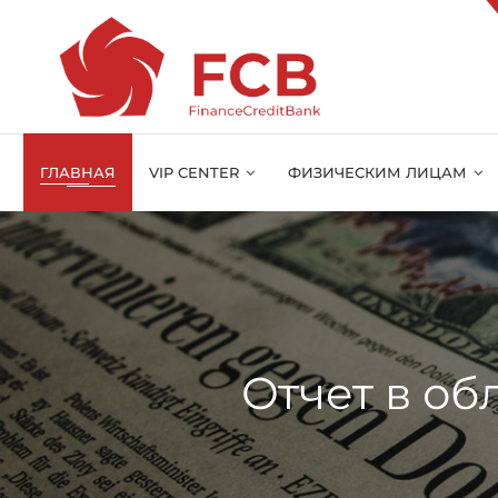
ГЛАВНАЯ
VIP CENTER
ФИЗИЧЕСКИМ ЛИЦАМ
Отчет в об