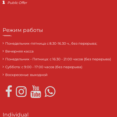
Public Offer
Режим работы
Понедельник-пятница с 8.30-16.30 ч., без перерыва;
Вечерняя касса
Понедельник - Пятница: с 16:30 - 21:00 часов (без перерыва)
Суббота: c 9:00 - 17:00 часов (без перерыва)
Воскресенье: выходной
Individual