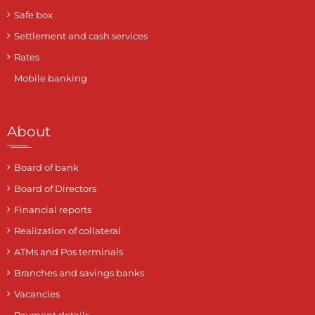
Safe box
Settlement and cash services
Rates
Mobile banking
About
Board of bank
Board of Directors
Financial reports
Realization of collateral
ATMs and Pos terminals
Branches and savings banks
Vacancies