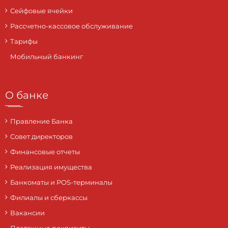
Сейфовые ячейки
Рассчетно-кассовое обслуживание
Тарифы
Мобильный банкинг
О банке
Правление Банка
Совет директоров
Финансовые отчеты
Реализация имущества
Банкоматы и POS-терминалы
Филиалы и сберкассы
Вакансии