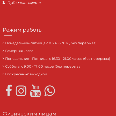
Публичная оферта
Режим работы
Понедельник-пятница с 8.30-16.30 ч., без перерыва;
Вечерняя касса
Понедельник - Пятница: с 16:30 - 21:00 часов (без перерыва)
Суббота: c 9:00 - 17:00 часов (без перерыва)
Воскресенье: выходной
Физическим лицам