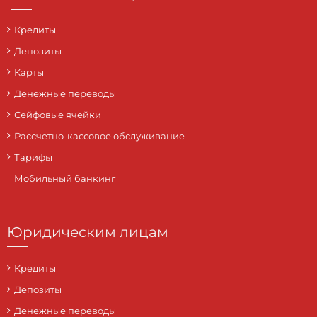
Кредиты
Депозиты
Карты
Денежные переводы
Сейфовые ячейки
Рассчетно-кассовое обслуживание
Тарифы
Мобильный банкинг
Юридическим лицам
Кредиты
Депозиты
Денежные переводы