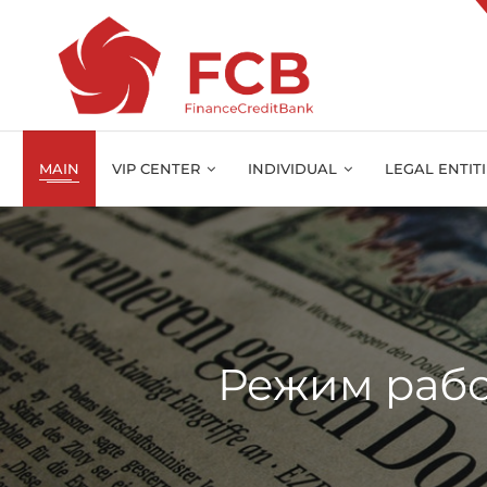
MAIN
VIP CENTER
INDIVIDUAL
LEGAL ENTIT
Режим работ